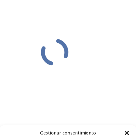
Gestionar consentimiento