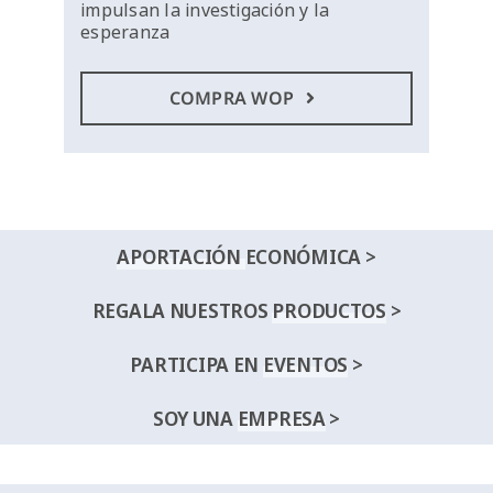
impulsan la investigación y la
esperanza
COMPRA WOP
APORTACIÓN
ECONÓMICA >
REGALA NUESTROS
PRODUCTOS
>
PARTICIPA EN
EVENTOS
>
SOY UNA
EMPRESA
>