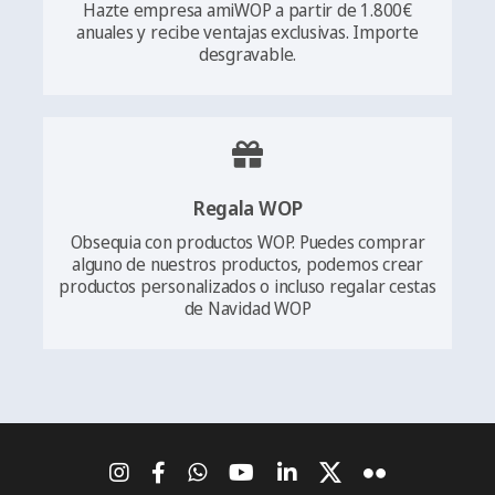
Hazte empresa amiWOP a partir de 1.800€
anuales y recibe ventajas exclusivas. Importe
desgravable.
Regala WOP
Obsequia con productos WOP. Puedes comprar
alguno de nuestros productos, podemos crear
productos personalizados o incluso regalar cestas
de Navidad WOP