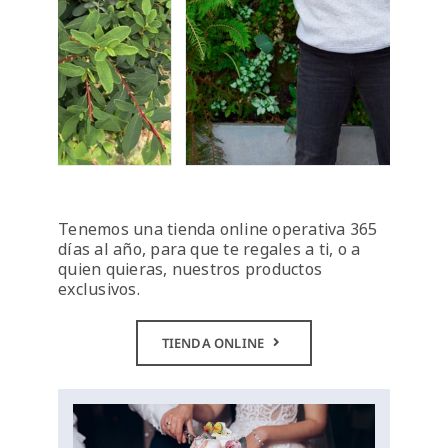
Tenemos una tienda online operativa 365
días al año, para que te regales a ti, o a
quien quieras, nuestros productos
exclusivos.
TIENDA ONLINE