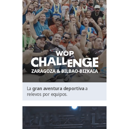
La
gran aventura deportiva
a
relevos por equipos.