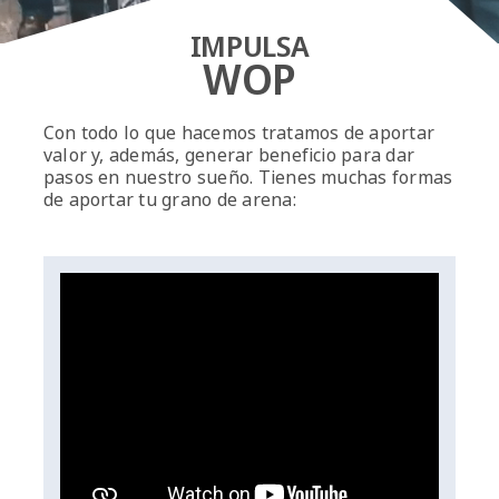
IMPULSA
WOP
Con todo lo que hacemos tratamos de aportar
valor y, además, generar beneficio para dar
pasos en nuestro sueño. Tienes muchas formas
de aportar tu grano de arena: