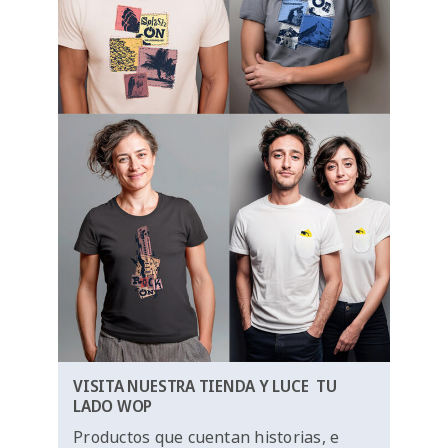
VISITA NUESTRA TIENDA Y LUCE TU
LADO WOP
Productos que cuentan historias, e