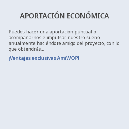
APORTACIÓN ECONÓMICA
Puedes hacer una aportación puntual o
acompañarnos e impulsar nuestro sueño
anualmente haciéndote amigo del proyecto, con lo
que obtendrás…
¡Ventajas exclusivas AmiWOP!