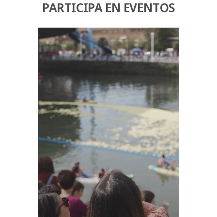
PARTICIPA EN EVENTOS