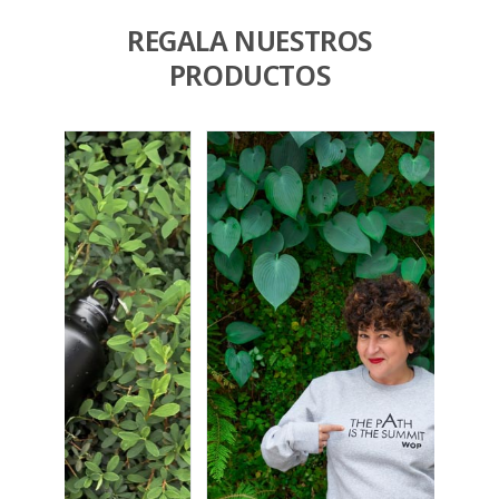
REGALA NUESTROS
PRODUCTOS