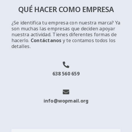
QUÉ HACER COMO EMPRESA
¿Se identifica tu empresa con nuestra marca? Ya
son muchas las empresas que deciden apoyar
nuestra actividad. Tienes diferentes formas de
hacerlo.
Contáctanos
y te contamos todos los
detalles.
638 560 659
info@wopmail.org