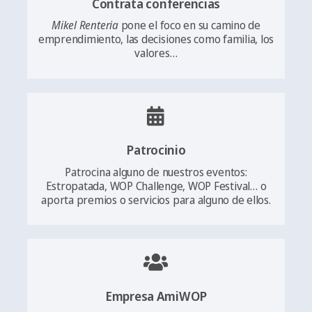
Contrata conferencias
Mikel Renteria
pone el foco en su camino de
emprendimiento, las decisiones como familia, los
valores…
Patrocinio
Patrocina alguno de nuestros eventos:
Estropatada, WOP Challenge, WOP Festival… o
aporta premios o servicios para alguno de ellos.
Empresa AmiWOP