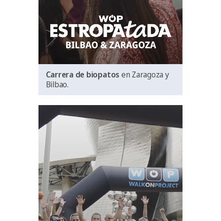
Carrera de biopatos
en Zaragoza y
Bilbao.