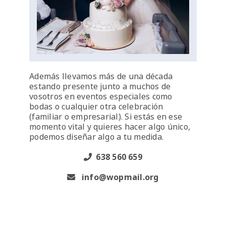
Además llevamos más de una década
estando presente junto a muchos de
vosotros en eventos especiales como
bodas o cualquier otra celebración
(familiar o empresarial). Si estás en ese
momento vital y quieres hacer algo único,
podemos diseñar algo a tu medida.
638 560 659
info@wopmail.org