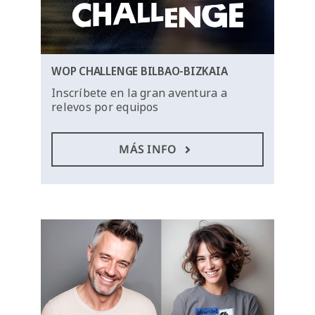
WOP CHALLENGE BILBAO-BIZKAIA
Inscríbete en la gran aventura a
relevos por equipos
MÁS INFO