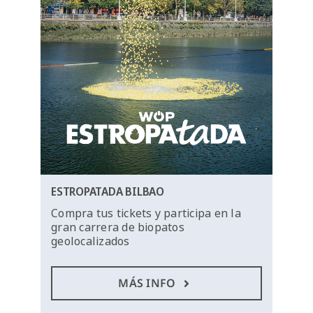
ESTROPATADA BILBAO
Compra tus tickets y participa en la
gran carrera de biopatos
geolocalizados
MÁS INFO