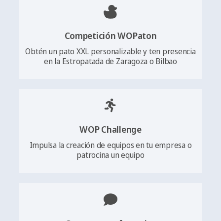
Competición WOPaton
Obtén un pato XXL personalizable y ten presencia
en la Estropatada de Zaragoza o Bilbao
WOP Challenge
Impulsa la creación de equipos en tu empresa o
patrocina un equipo