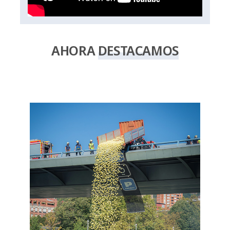
AHORA
DESTACAMOS