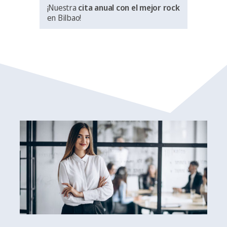
¡Nuestra
cita anual con el mejor rock
en Bilbao!