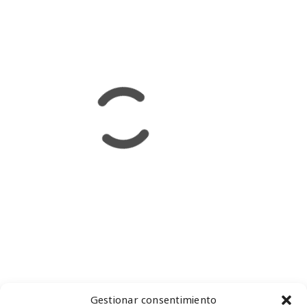
Gestionar consentimiento